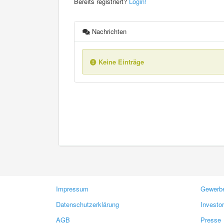
Bereits registriert?
Login!
Nachrichten
Keine Einträge
Impressum
Gewerbe
Datenschutzerklärung
Investo
AGB
Presse