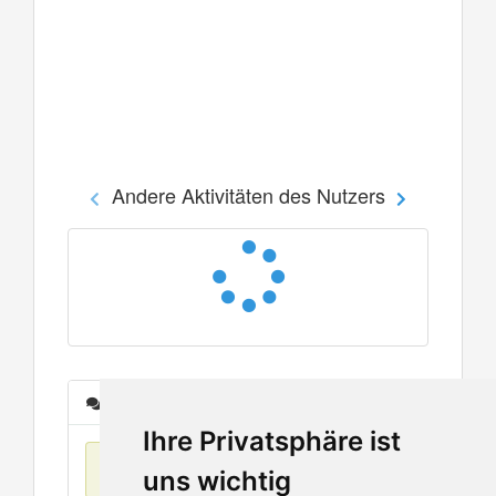
Andere Aktivitäten des Nutzers
Nachrichten
Ihre Privatsphäre ist
Keine Einträge
uns wichtig