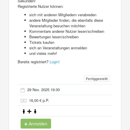
Sekunden!
Registrierte Nutzer können:
sich mit anderen Mitgliedern verabreden
andere Mitglieder finden, die ebenfalls diese
Veranstaltung besuchen möchten
Kommentare anderer Nutzer lesen/schreiben
Bewertungen lesen/schreiben
Tickets kaufen
sich an Veranstaltungen anmelden
und vieles mehr!
Bereits registriert?
Login!
Fertiggestellt
29 Nov. 2025 19:30
16,00 € p.P.
Anmelden