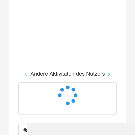
Andere Aktivitäten des Nutzers
Nachrichten