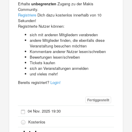
Erhalte
unbegrenzten
Zugang zu der Makis
Community.
Registriere
Dich dazu kostenlos innerhalb von 10
Sekunden!
Registrierte Nutzer können:
sich mit anderen Mitgliedern verabreden
andere Mitglieder finden, die ebenfalls diese
Veranstaltung besuchen möchten
Kommentare anderer Nutzer lesen/schreiben
Bewertungen lesen/schreiben
Tickets kaufen
sich an Veranstaltungen anmelden
und vieles mehr!
Bereits registriert?
Login!
Fertiggestellt
04 Nov. 2025 19:30
Kostenlos