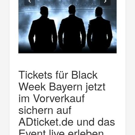
Tickets für Black
Week Bayern jetzt
im Vorverkauf
sichern auf
ADticket.de und das
Event live erleben.