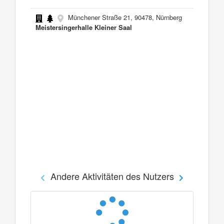
Münchener Straße 21, 90478, Nürnberg
Meistersingerhalle Kleiner Saal
Andere Aktivitäten des Nutzers