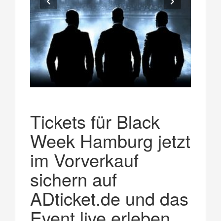
Tickets für Black
Week Hamburg jetzt
im Vorverkauf
sichern auf
ADticket.de und das
Event live erleben.