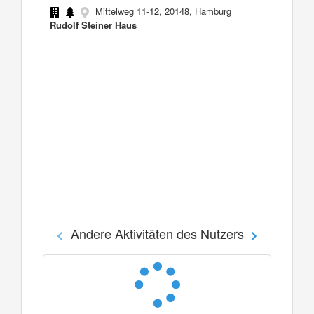
Mittelweg 11-12, 20148, Hamburg
Rudolf Steiner Haus
Andere Aktivitäten des Nutzers