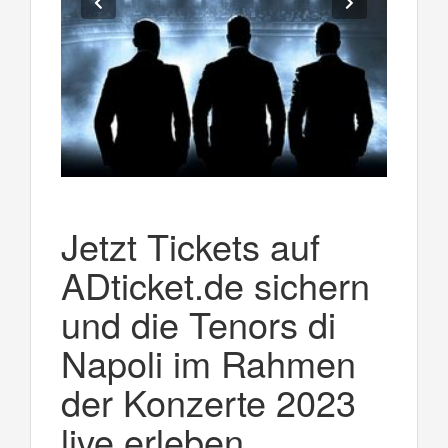
Jetzt Tickets auf
ADticket.de sichern
und die Tenors di
Napoli im Rahmen
der Konzerte 2023
live erleben.