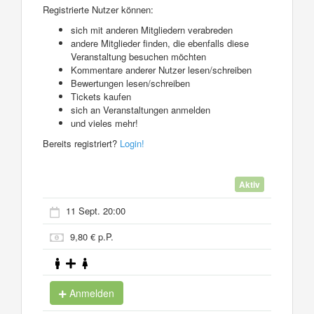
Registrierte Nutzer können:
sich mit anderen Mitgliedern verabreden
andere Mitglieder finden, die ebenfalls diese
Veranstaltung besuchen möchten
Kommentare anderer Nutzer lesen/schreiben
Bewertungen lesen/schreiben
Tickets kaufen
sich an Veranstaltungen anmelden
und vieles mehr!
Bereits registriert?
Login!
Aktiv
11 Sept. 20:00
9,80 € p.P.
Anmelden