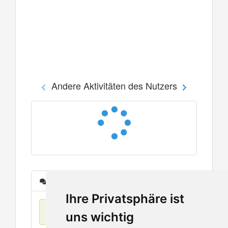
Andere Aktivitäten des Nutzers
Nachrichten
Ihre Privatsphäre ist
Keine Einträge
uns wichtig