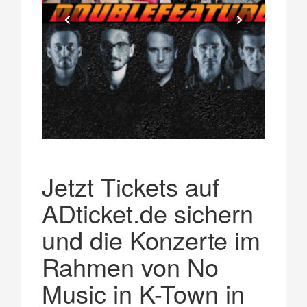
Jetzt Tickets auf
ADticket.de sichern
und die Konzerte im
Rahmen von No
Music in K-Town in