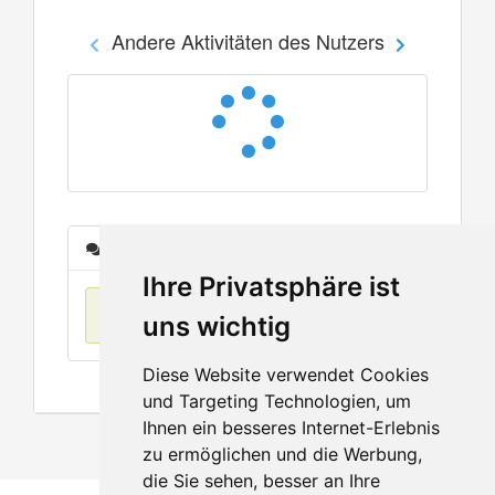
Andere Aktivitäten des Nutzers
Nachrichten
Ihre Privatsphäre ist
Keine Einträge
uns wichtig
Diese Website verwendet Cookies
und Targeting Technologien, um
Ihnen ein besseres Internet-Erlebnis
zu ermöglichen und die Werbung,
die Sie sehen, besser an Ihre