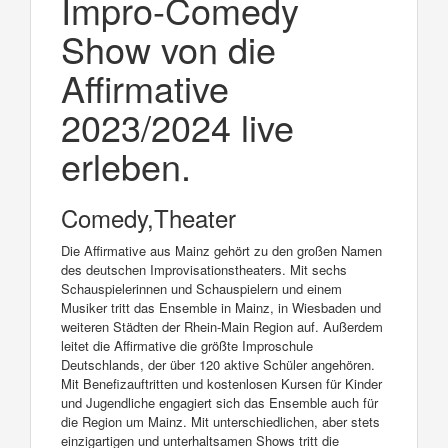
Impro-Comedy
Show von die
Affirmative
2023/2024 live
erleben.
Comedy,Theater
Die Affirmative aus Mainz gehört zu den großen Namen
des deutschen Improvisationstheaters. Mit sechs
Schauspielerinnen und Schauspielern und einem
Musiker tritt das Ensemble in Mainz, in Wiesbaden und
weiteren Städten der Rhein-Main Region auf. Außerdem
leitet die Affirmative die größte Improschule
Deutschlands, der über 120 aktive Schüler angehören.
Mit Benefizauftritten und kostenlosen Kursen für Kinder
und Jugendliche engagiert sich das Ensemble auch für
die Region um Mainz. Mit unterschiedlichen, aber stets
einzigartigen und unterhaltsamen Shows tritt die