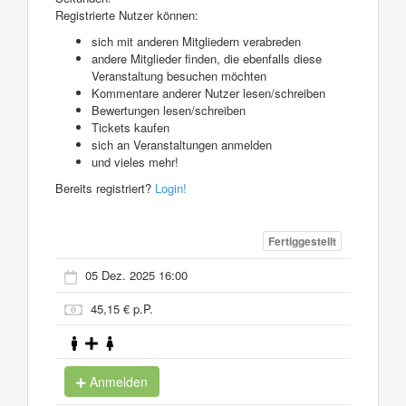
Registrierte Nutzer können:
sich mit anderen Mitgliedern verabreden
andere Mitglieder finden, die ebenfalls diese
Veranstaltung besuchen möchten
Kommentare anderer Nutzer lesen/schreiben
Bewertungen lesen/schreiben
Tickets kaufen
sich an Veranstaltungen anmelden
und vieles mehr!
Bereits registriert?
Login!
Fertiggestellt
05 Dez. 2025 16:00
45,15 € p.P.
Anmelden