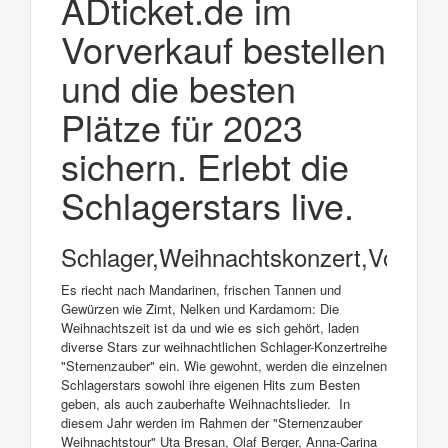
ADticket.de im
Vorverkauf bestellen
und die besten
Plätze für 2023
sichern. Erlebt die
Schlagerstars live.
Schlager,Weihnachtskonzert,Volksm
Es riecht nach Mandarinen, frischen Tannen und
Gewürzen wie Zimt, Nelken und Kardamom: Die
Weihnachtszeit ist da und wie es sich gehört, laden
diverse Stars zur weihnachtlichen Schlager-Konzertreihe
"Sternenzauber" ein. Wie gewohnt, werden die einzelnen
Schlagerstars sowohl ihre eigenen Hits zum Besten
geben, als auch zauberhafte Weihnachtslieder. In
diesem Jahr werden im Rahmen der "Sternenzauber
Weihnachtstour" Uta Bresan, Olaf Berger, Anna-Carina