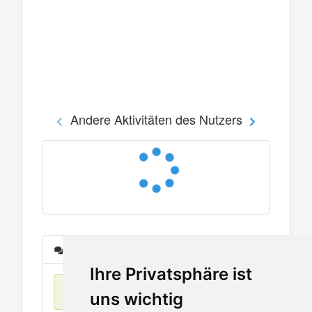
Andere Aktivitäten des Nutzers
Nachrichten
Ihre Privatsphäre ist
Keine Einträge
uns wichtig