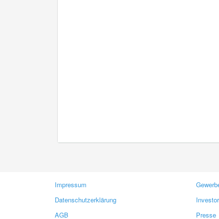
Impressum
Gewerbe
Datenschutzerklärung
Investo
AGB
Presse