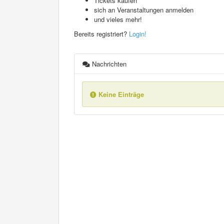
Tickets kaufen
sich an Veranstaltungen anmelden
und vieles mehr!
Bereits registriert?
Login!
Nachrichten
Keine Einträge