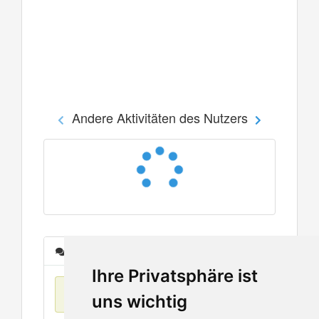
Andere Aktivitäten des Nutzers
Nachrichten
Ihre Privatsphäre ist
Keine Einträge
uns wichtig