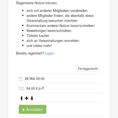
Registrierte Nutzer können:
sich mit anderen Mitgliedern verabreden
andere Mitglieder finden, die ebenfalls diese
Veranstaltung besuchen möchten
Kommentare anderer Nutzer lesen/schreiben
Bewertungen lesen/schreiben
Tickets kaufen
sich an Veranstaltungen anmelden
und vieles mehr!
Bereits registriert?
Login!
Fertiggestellt
28 Mai 20:00
34,00 € p.P.
Anmelden