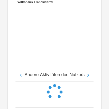
Volkshaus Franckviertel
Andere Aktivitäten des Nutzers