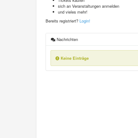
Tickets kaufen
sich an Veranstaltungen anmelden
und vieles mehr!
Bereits registriert?
Login!
Nachrichten
Keine Einträge