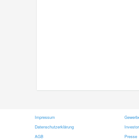
Impressum
Gewerbe
Datenschutzerklärung
Investo
AGB
Presse