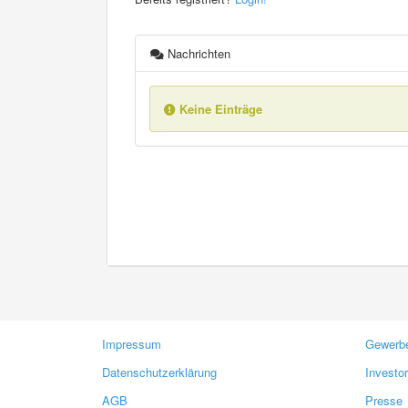
Nachrichten
Keine Einträge
Impressum
Gewerbe
Datenschutzerklärung
Investo
AGB
Presse