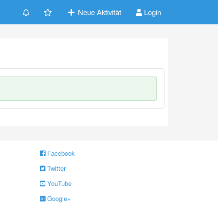
Neue Aktivität
Login
Facebook
Twitter
YouTube
Google+