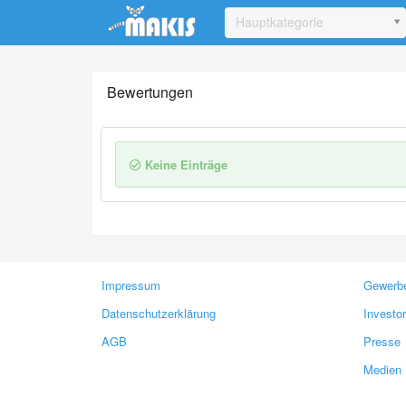
Update cookies preferences
Hauptkategorie
Bewertungen
Keine Einträge
Impressum
Gewerbe
Datenschutzerklärung
Investo
AGB
Presse
Medien