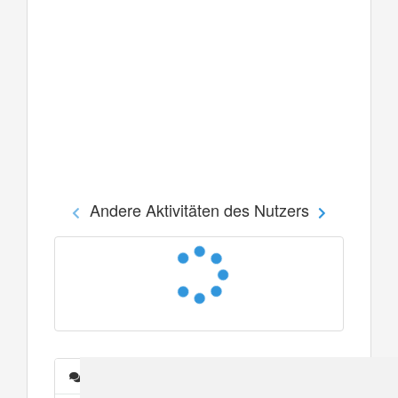
Andere Aktivitäten des Nutzers
Nachrichten