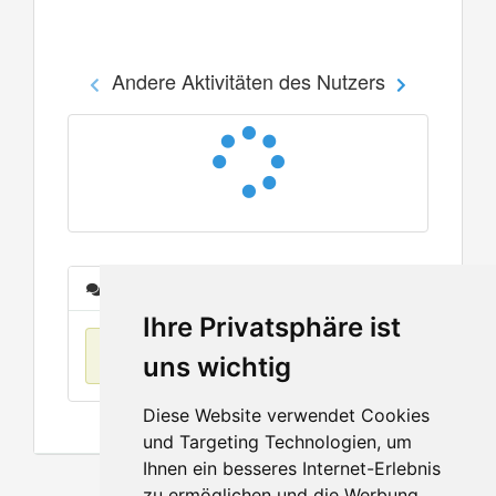
Andere Aktivitäten des Nutzers
Nachrichten
Ihre Privatsphäre ist
Keine Einträge
uns wichtig
Diese Website verwendet Cookies
und Targeting Technologien, um
Ihnen ein besseres Internet-Erlebnis
zu ermöglichen und die Werbung,