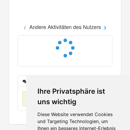
Andere Aktivitäten des Nutzers
Nachrichten
Ihre Privatsphäre ist
Keine Einträge
uns wichtig
Diese Website verwendet Cookies
und Targeting Technologien, um
Ihnen ein besseres Internet-Erlebnis