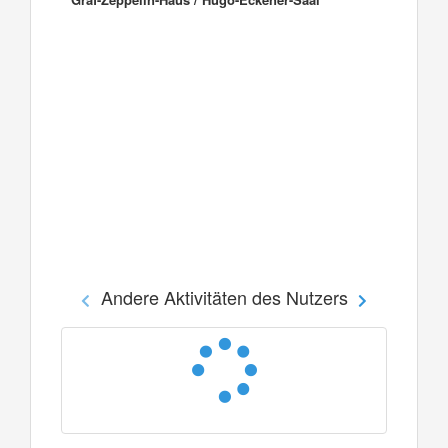
Andere Aktivitäten des Nutzers