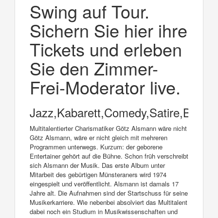
Swing auf Tour.
Sichern Sie hier ihre
Tickets und erleben
Sie den Zimmer-
Frei-Moderator live.
Jazz,Kabarett,Comedy,Satire,Blues
Multitalentierter Charismatiker Götz Alsmann wäre nicht
Götz Alsmann, wäre er nicht gleich mit mehreren
Programmen unterwegs. Kurzum: der geborene
Entertainer gehört auf die Bühne. Schon früh verschreibt
sich Alsmann der Musik. Das erste Album unter
Mitarbeit des gebürtigen Münsteraners wird 1974
eingespielt und veröffentlicht. Alsmann ist damals 17
Jahre alt. Die Aufnahmen sind der Startschuss für seine
Musikerkarriere. Wie nebenbei absolviert das Multitalent
dabei noch ein Studium in Musikwissenschaften und