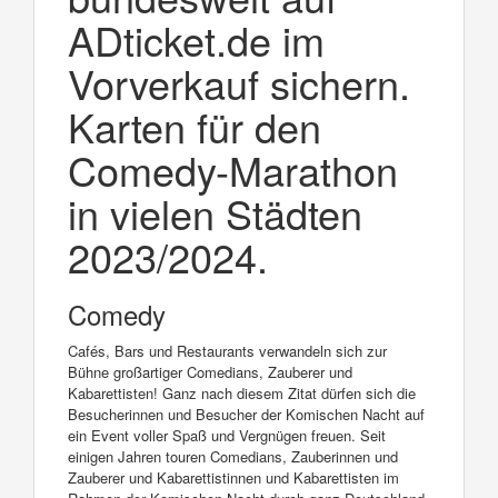
ADticket.de im
Vorverkauf sichern.
Karten für den
Comedy-Marathon
in vielen Städten
2023/2024.
Comedy
Cafés, Bars und Restaurants verwandeln sich zur
Bühne großartiger Comedians, Zauberer und
Kabarettisten! Ganz nach diesem Zitat dürfen sich die
Besucherinnen und Besucher der Komischen Nacht auf
ein Event voller Spaß und Vergnügen freuen. Seit
einigen Jahren touren Comedians, Zauberinnen und
Zauberer und Kabarettistinnen und Kabarettisten im