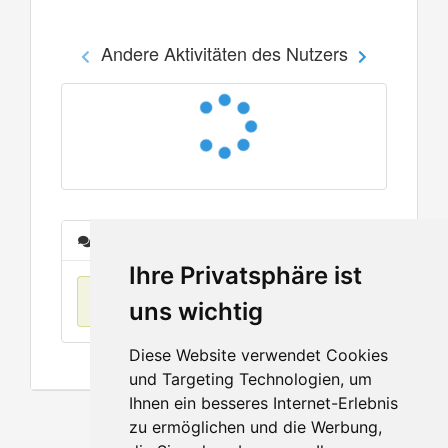
Andere Aktivitäten des Nutzers
Nachrichten
Ihre Privatsphäre ist
Keine Einträge
uns wichtig
Diese Website verwendet Cookies
und Targeting Technologien, um
Ihnen ein besseres Internet-Erlebnis
zu ermöglichen und die Werbung,