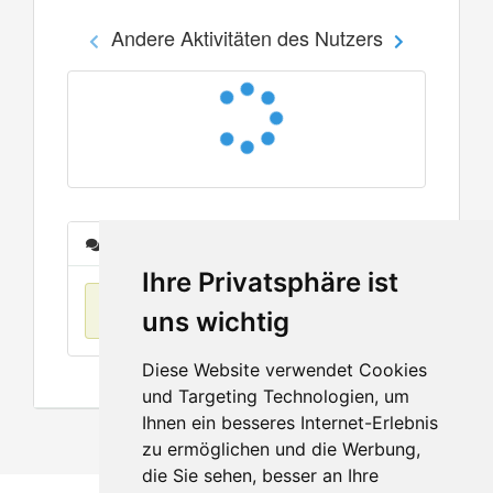
Andere Aktivitäten des Nutzers
Nachrichten
Ihre Privatsphäre ist
Keine Einträge
uns wichtig
Diese Website verwendet Cookies
und Targeting Technologien, um
Ihnen ein besseres Internet-Erlebnis
zu ermöglichen und die Werbung,
die Sie sehen, besser an Ihre