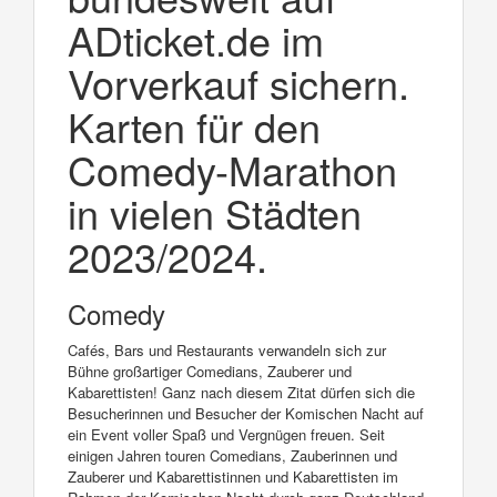
ADticket.de im
Vorverkauf sichern.
Karten für den
Comedy-Marathon
in vielen Städten
2023/2024.
Comedy
Cafés, Bars und Restaurants verwandeln sich zur
Bühne großartiger Comedians, Zauberer und
Kabarettisten! Ganz nach diesem Zitat dürfen sich die
Besucherinnen und Besucher der Komischen Nacht auf
ein Event voller Spaß und Vergnügen freuen. Seit
einigen Jahren touren Comedians, Zauberinnen und
Zauberer und Kabarettistinnen und Kabarettisten im