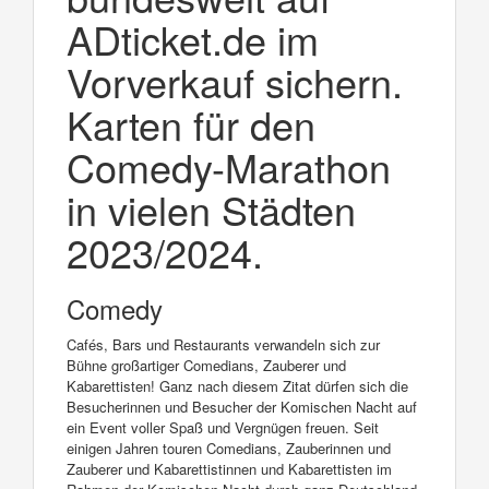
ADticket.de im
Vorverkauf sichern.
Karten für den
Comedy-Marathon
in vielen Städten
2023/2024.
Comedy
Cafés, Bars und Restaurants verwandeln sich zur
Bühne großartiger Comedians, Zauberer und
Kabarettisten! Ganz nach diesem Zitat dürfen sich die
Besucherinnen und Besucher der Komischen Nacht auf
ein Event voller Spaß und Vergnügen freuen. Seit
einigen Jahren touren Comedians, Zauberinnen und
Zauberer und Kabarettistinnen und Kabarettisten im