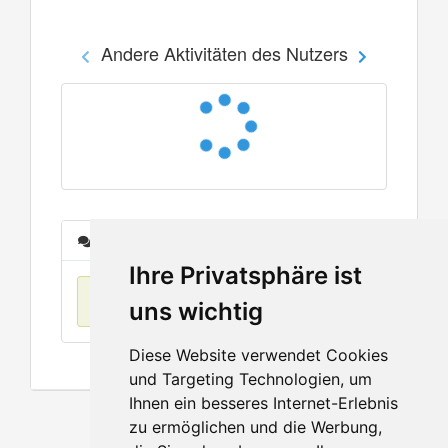
Andere Aktivitäten des Nutzers
Nachrichten
Ihre Privatsphäre ist
Keine Einträge
uns wichtig
Diese Website verwendet Cookies
und Targeting Technologien, um
Ihnen ein besseres Internet-Erlebnis
zu ermöglichen und die Werbung,