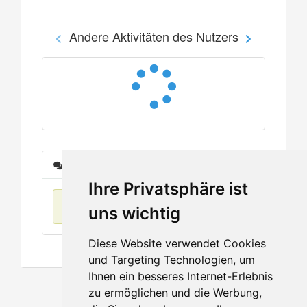
Andere Aktivitäten des Nutzers
Nachrichten
Ihre Privatsphäre ist
Keine Einträge
uns wichtig
Diese Website verwendet Cookies
und Targeting Technologien, um
Ihnen ein besseres Internet-Erlebnis
zu ermöglichen und die Werbung,