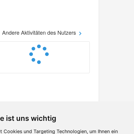
Andere Aktivitäten des Nutzers
e ist uns wichtig
 Cookies und Targeting Technologien, um Ihnen ein