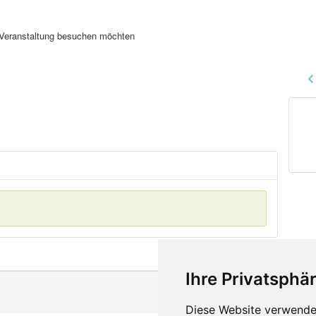
se Veranstaltung besuchen möchten
Ihre Privatsphär
Diese Website verwendet