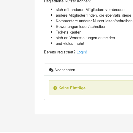
Registrierte Nutzer können:
sich mit anderen Mitgliedern verabreden
andere Mitglieder finden, die ebenfalls die
Kommentare anderer Nutzer lesen/schreiben
Bewertungen lesen/schreiben
Tickets kaufen
sich an Veranstaltungen anmelden
und vieles mehr!
Bereits registriert?
Login!
Nachrichten
Keine Einträge