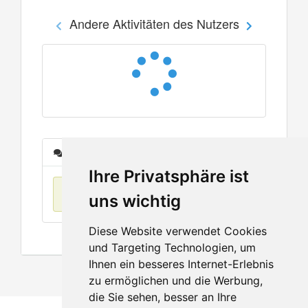
Andere Aktivitäten des Nutzers
Nachrichten
Ihre Privatsphäre ist
Keine Einträge
uns wichtig
Diese Website verwendet Cookies
und Targeting Technologien, um
Ihnen ein besseres Internet-Erlebnis
zu ermöglichen und die Werbung,
die Sie sehen, besser an Ihre