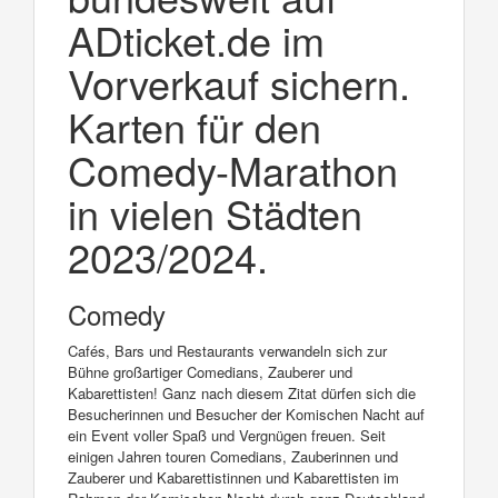
ADticket.de im
Vorverkauf sichern.
Karten für den
Comedy-Marathon
in vielen Städten
2023/2024.
Comedy
Cafés, Bars und Restaurants verwandeln sich zur
Bühne großartiger Comedians, Zauberer und
Kabarettisten! Ganz nach diesem Zitat dürfen sich die
Besucherinnen und Besucher der Komischen Nacht auf
ein Event voller Spaß und Vergnügen freuen. Seit
einigen Jahren touren Comedians, Zauberinnen und
Zauberer und Kabarettistinnen und Kabarettisten im