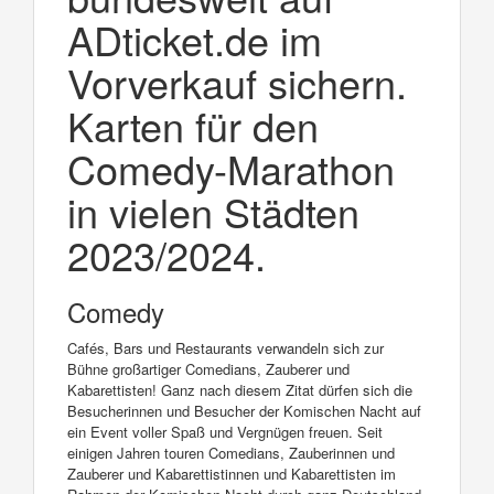
ADticket.de im
Vorverkauf sichern.
Karten für den
Comedy-Marathon
in vielen Städten
2023/2024.
Comedy
Cafés, Bars und Restaurants verwandeln sich zur
Bühne großartiger Comedians, Zauberer und
Kabarettisten! Ganz nach diesem Zitat dürfen sich die
Besucherinnen und Besucher der Komischen Nacht auf
ein Event voller Spaß und Vergnügen freuen. Seit
einigen Jahren touren Comedians, Zauberinnen und
Zauberer und Kabarettistinnen und Kabarettisten im