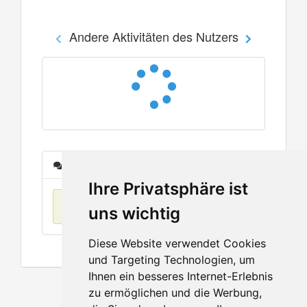
Andere Aktivitäten des Nutzers
Nachrichten
Ihre Privatsphäre ist
Keine Einträge
uns wichtig
Diese Website verwendet Cookies
und Targeting Technologien, um
Ihnen ein besseres Internet-Erlebnis
zu ermöglichen und die Werbung,