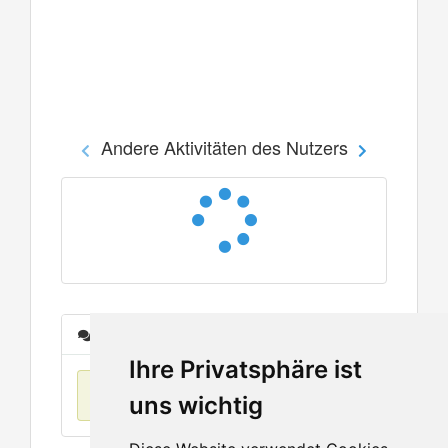
Andere Aktivitäten des Nutzers
Nachrichten
Ihre Privatsphäre ist
Keine Einträge
uns wichtig