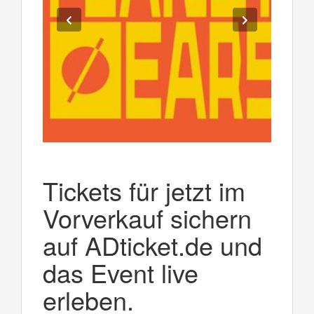
Tickets für jetzt im
Vorverkauf sichern
auf ADticket.de und
das Event live
erleben.