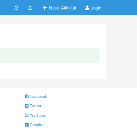
Neue Aktivität
Login
Facebook
Twitter
YouTube
Google+