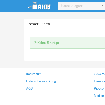
Update cookies preferences
Hauptkategorie
Bewertungen
Keine Einträge
Impressum
Gewerbe
Datenschutzerklärung
Investo
AGB
Presse
Medien