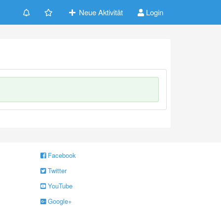
Neue Aktivität
Login
Facebook
Twitter
YouTube
Google+