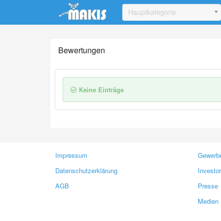
Update cookies preferences
Hauptkategorie
Bewertungen
Keine Einträge
Impressum
Gewerbe
Datenschutzerklärung
Investo
AGB
Presse
Medien