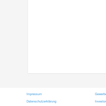
Impressum
Gewerbe
Datenschutzerklärung
Investo