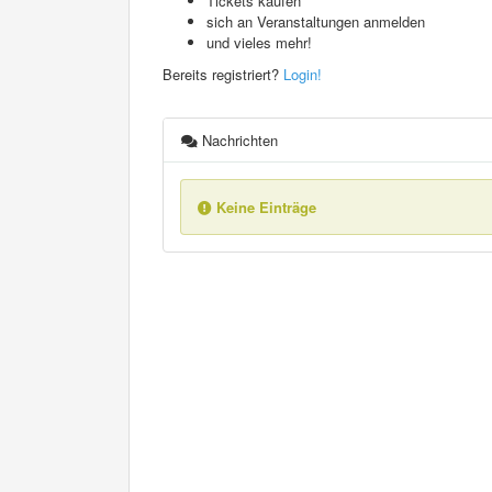
Tickets kaufen
sich an Veranstaltungen anmelden
und vieles mehr!
Bereits registriert?
Login!
Nachrichten
Keine Einträge