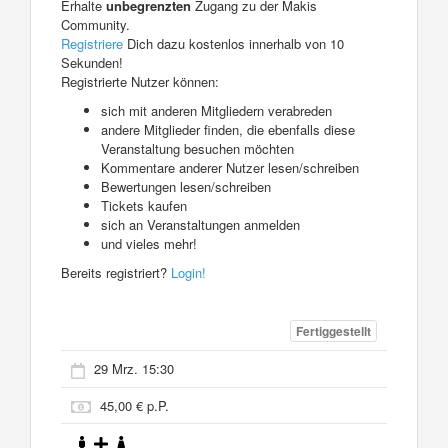
Erhalte
unbegrenzten
Zugang zu der Makis
Community.
Registriere
Dich dazu kostenlos innerhalb von 10
Sekunden!
Registrierte Nutzer können:
sich mit anderen Mitgliedern verabreden
andere Mitglieder finden, die ebenfalls diese
Veranstaltung besuchen möchten
Kommentare anderer Nutzer lesen/schreiben
Bewertungen lesen/schreiben
Tickets kaufen
sich an Veranstaltungen anmelden
und vieles mehr!
Bereits registriert?
Login!
Fertiggestellt
29 Mrz. 15:30
45,00 € p.P.