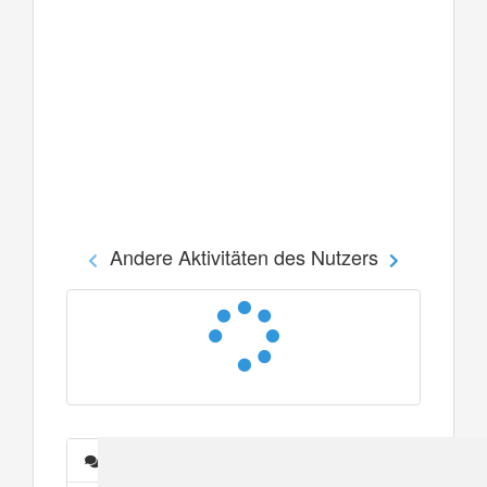
Andere Aktivitäten des Nutzers
Nachrichten