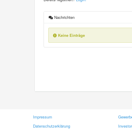
Nachrichten
Keine Einträge
Impressum
Gewerbe
Datenschutzerklärung
Investo