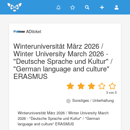
Update cookies preferences
ADticket
Winteruniversität März 2026 /
Winter University March 2026 -
"Deutsche Sprache und Kultur" /
"German language and culture"
ERASMUS
3
von
5
Sonstiges / Unterhaltung
Winteruniversität März 2026 / Winter University March
2026 - "Deutsche Sprache und Kultur" / "German
language and culture" ERASMUS