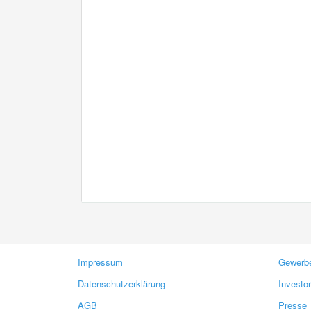
Impressum
Gewerbe
Datenschutzerklärung
Investo
AGB
Presse