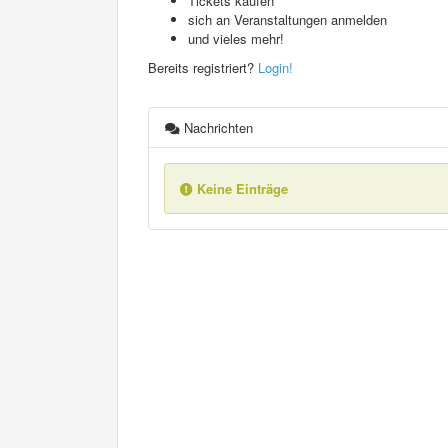
Tickets kaufen
sich an Veranstaltungen anmelden
und vieles mehr!
Bereits registriert?
Login!
Nachrichten
Keine Einträge