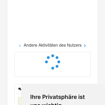
Andere Aktivitäten des Nutzers
Nachrichten
Ihre Privatsphäre ist
Keine Einträge