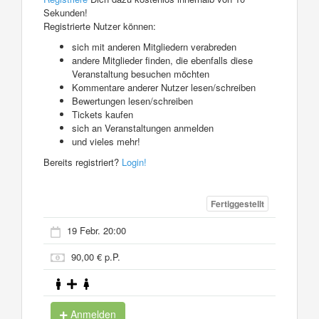
Sekunden!
Registrierte Nutzer können:
sich mit anderen Mitgliedern verabreden
andere Mitglieder finden, die ebenfalls diese
Veranstaltung besuchen möchten
Kommentare anderer Nutzer lesen/schreiben
Bewertungen lesen/schreiben
Tickets kaufen
sich an Veranstaltungen anmelden
und vieles mehr!
Bereits registriert?
Login!
Fertiggestellt
19 Febr. 20:00
90,00 € p.P.
Anmelden