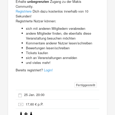
Erhalte
unbegrenzten
Zugang zu der Makis
Community.
Registriere
Dich dazu kostenlos innerhalb von 10
Sekunden!
Registrierte Nutzer können:
sich mit anderen Mitgliedern verabreden
andere Mitglieder finden, die ebenfalls diese
Veranstaltung besuchen möchten
Kommentare anderer Nutzer lesen/schreiben
Bewertungen lesen/schreiben
Tickets kaufen
sich an Veranstaltungen anmelden
und vieles mehr!
Bereits registriert?
Login!
Fertiggestellt
25 Jan. 20:00
17,60 € p.P.