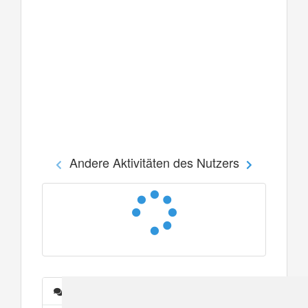
Andere Aktivitäten des Nutzers
Nachrichten