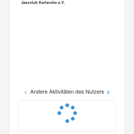
Jazzclub Karlsruhe e.V.
Andere Aktivitäten des Nutzers