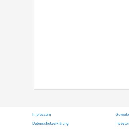
Impressum
Gewerbe
Datenschutzerklärung
Investo