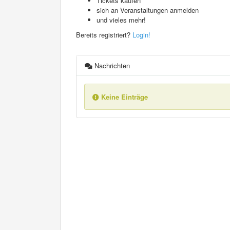
Tickets kaufen
sich an Veranstaltungen anmelden
und vieles mehr!
Bereits registriert?
Login!
Nachrichten
Keine Einträge