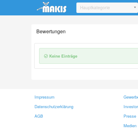
Update cookies preferences
Hauptkategorie
Bewertungen
Keine Einträge
Impressum
Gewerbe
Datenschutzerklärung
Investo
AGB
Presse
Medien