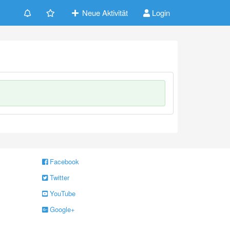
Neue Aktivität
Login
Facebook
Twitter
YouTube
Google+