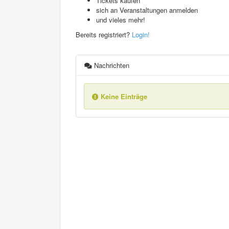
Tickets kaufen
sich an Veranstaltungen anmelden
und vieles mehr!
Bereits registriert?
Login!
Nachrichten
Keine Einträge