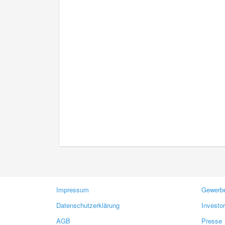
Impressum
Gewerbe
Datenschutzerklärung
Investo
AGB
Presse