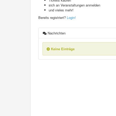
Tickets kaufen
sich an Veranstaltungen anmelden
und vieles mehr!
Bereits registriert?
Login!
Nachrichten
Keine Einträge