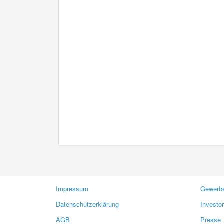
Impressum
Gewerbe
Datenschutzerklärung
Investo
AGB
Presse