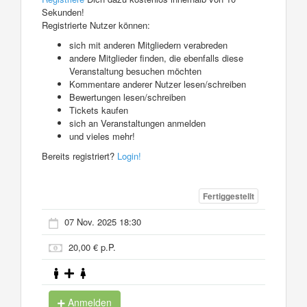
Sekunden!
Registrierte Nutzer können:
sich mit anderen Mitgliedern verabreden
andere Mitglieder finden, die ebenfalls diese
Veranstaltung besuchen möchten
Kommentare anderer Nutzer lesen/schreiben
Bewertungen lesen/schreiben
Tickets kaufen
sich an Veranstaltungen anmelden
und vieles mehr!
Bereits registriert?
Login!
Fertiggestellt
07 Nov. 2025 18:30
20,00 € p.P.
Anmelden