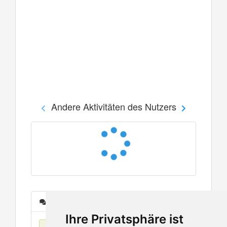
Andere Aktivitäten des Nutzers
Nachrichten
Ihre Privatsphäre ist