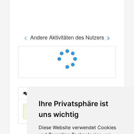
Andere Aktivitäten des Nutzers
Nachrichten
Ihre Privatsphäre ist
Keine Einträge
uns wichtig
Diese Website verwendet Cookies