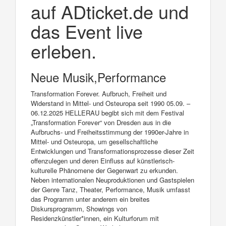
auf ADticket.de und
das Event live
erleben.
Neue Musik,Performance
Transformation Forever. Aufbruch, Freiheit und
Widerstand in Mittel- und Osteuropa seit 1990 05.09. –
06.12.2025 HELLERAU begibt sich mit dem Festival
„Transformation Forever“ von Dresden aus in die
Aufbruchs- und Freiheitsstimmung der 1990er-Jahre in
Mittel- und Osteuropa, um gesellschaftliche
Entwicklungen und Transformationsprozesse dieser Zeit
offenzulegen und deren Einfluss auf künstlerisch-
kulturelle Phänomene der Gegenwart zu erkunden.
Neben internationalen Neuproduktionen und Gastspielen
der Genre Tanz, Theater, Performance, Musik umfasst
das Programm unter anderem ein breites
Diskursprogramm, Showings von
Residenzkünstler*innen, ein Kulturforum mit