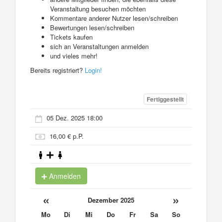
Veranstaltung besuchen möchten
Kommentare anderer Nutzer lesen/schreiben
Bewertungen lesen/schreiben
Tickets kaufen
sich an Veranstaltungen anmelden
und vieles mehr!
Bereits registriert?
Login!
Fertiggestellt
05 Dez. 2025 18:00
16,00 € p.P.
Anmelden
«
»
Dezember 2025
Mo
Di
Mi
Do
Fr
Sa
So