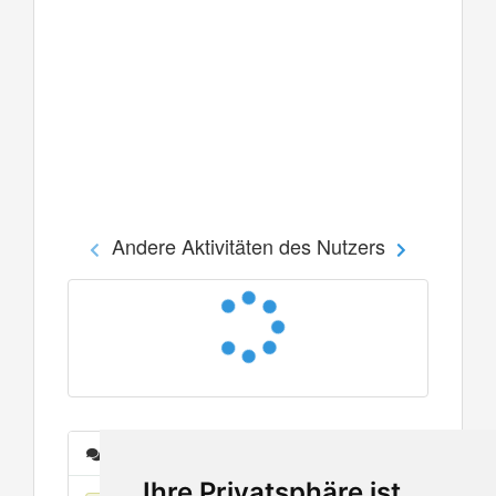
Andere Aktivitäten des Nutzers
Nachrichten
Ihre Privatsphäre ist