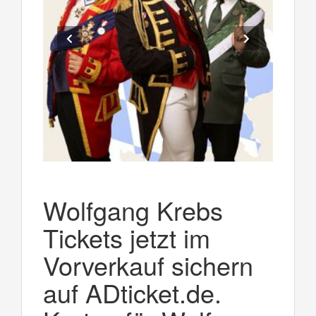
Wolfgang Krebs
Tickets jetzt im
Vorverkauf sichern
auf ADticket.de.