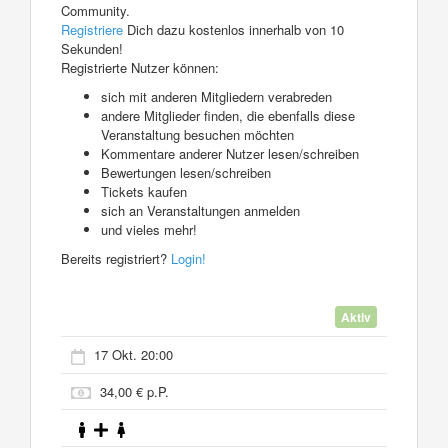
Community.
Registriere
Dich dazu kostenlos innerhalb von 10
Sekunden!
Registrierte Nutzer können:
sich mit anderen Mitgliedern verabreden
andere Mitglieder finden, die ebenfalls diese
Veranstaltung besuchen möchten
Kommentare anderer Nutzer lesen/schreiben
Bewertungen lesen/schreiben
Tickets kaufen
sich an Veranstaltungen anmelden
und vieles mehr!
Bereits registriert?
Login!
Aktiv
17 Okt. 20:00
34,00 € p.P.