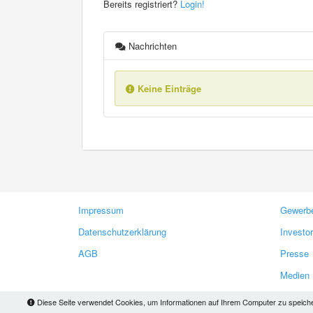
Bereits registriert?
Login!
Nachrichten
Keine Einträge
Impressum
Gewerbe
Datenschutzerklärung
Investo
AGB
Presse
Medien
Diese Seite verwendet Cookies, um Informationen auf Ihrem Computer zu speichern.