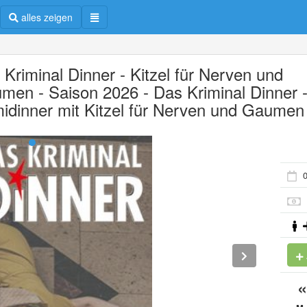
alles zeigen
 Kriminal Dinner - Kitzel für Nerven und
men - Saison 2026 - Das Kriminal Dinner 
midinner mit Kitzel für Nerven und Gaumen
0