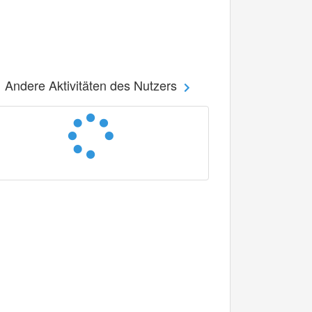
Andere Aktivitäten des Nutzers