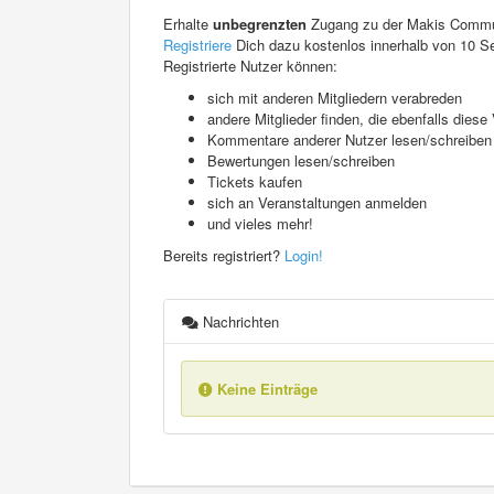
Erhalte
unbegrenzten
Zugang zu der Makis Commu
Registriere
Dich dazu kostenlos innerhalb von 10 S
Registrierte Nutzer können:
sich mit anderen Mitgliedern verabreden
andere Mitglieder finden, die ebenfalls die
Kommentare anderer Nutzer lesen/schreiben
Bewertungen lesen/schreiben
Tickets kaufen
sich an Veranstaltungen anmelden
und vieles mehr!
Bereits registriert?
Login!
Nachrichten
Keine Einträge