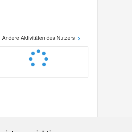
Andere Aktivitäten des Nutzers