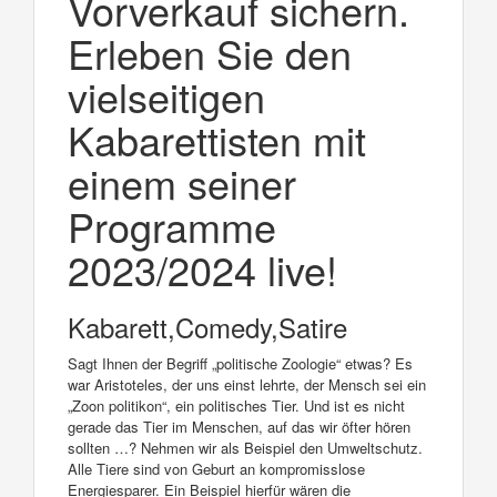
Vorverkauf sichern.
Erleben Sie den
vielseitigen
Kabarettisten mit
einem seiner
Programme
2023/2024 live!
Kabarett,Comedy,Satire
Sagt Ihnen der Begriff „politische Zoologie“ etwas? Es
war Aristoteles, der uns einst lehrte, der Mensch sei ein
„Zoon politikon“, ein politisches Tier. Und ist es nicht
gerade das Tier im Menschen, auf das wir öfter hören
sollten …? Nehmen wir als Beispiel den Umweltschutz.
Alle Tiere sind von Geburt an kompromisslose
Energiesparer. Ein Beispiel hierfür wären die