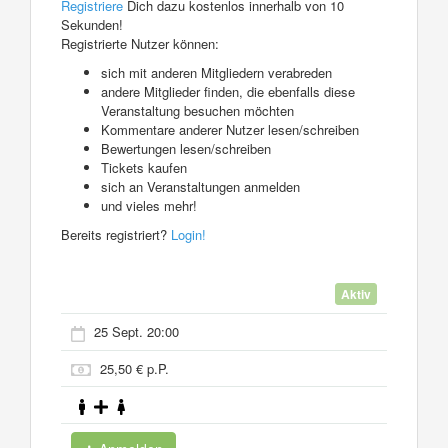
Registriere
Dich dazu kostenlos innerhalb von 10
Sekunden!
Registrierte Nutzer können:
sich mit anderen Mitgliedern verabreden
andere Mitglieder finden, die ebenfalls diese
Veranstaltung besuchen möchten
Kommentare anderer Nutzer lesen/schreiben
Bewertungen lesen/schreiben
Tickets kaufen
sich an Veranstaltungen anmelden
und vieles mehr!
Bereits registriert?
Login!
Aktiv
25 Sept. 20:00
25,50 € p.P.