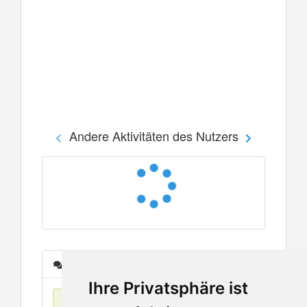
Andere Aktivitäten des Nutzers
Nachrichten
Ihre Privatsphäre ist
Keine Einträge