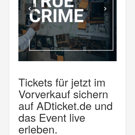
Tickets für jetzt im
Vorverkauf sichern
auf ADticket.de und
das Event live
erleben.