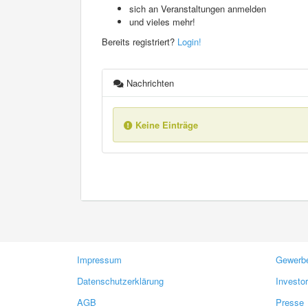
sich an Veranstaltungen anmelden
und vieles mehr!
Bereits registriert?
Login!
Nachrichten
Keine Einträge
Impressum
Gewerbe
Datenschutzerklärung
Investo
AGB
Presse