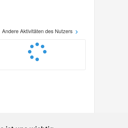
Andere Aktivitäten des Nutzers