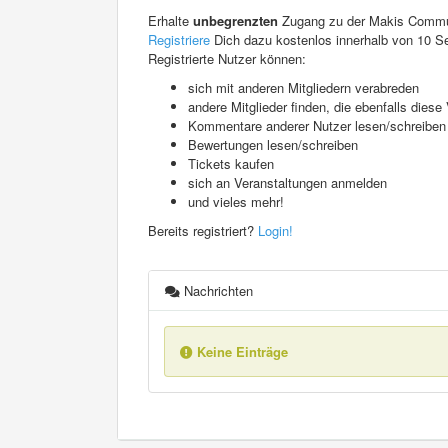
Erhalte
unbegrenzten
Zugang zu der Makis Commu
Registriere
Dich dazu kostenlos innerhalb von 10 S
Registrierte Nutzer können:
sich mit anderen Mitgliedern verabreden
andere Mitglieder finden, die ebenfalls die
Kommentare anderer Nutzer lesen/schreiben
Bewertungen lesen/schreiben
Tickets kaufen
sich an Veranstaltungen anmelden
und vieles mehr!
Bereits registriert?
Login!
Nachrichten
Keine Einträge